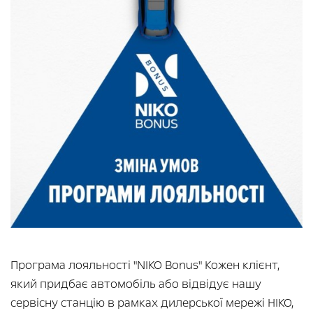
Програма лояльності "NIKO Bonus" Кожен клієнт,
який придбає автомобіль або відвідує нашу
сервісну станцію в рамках дилерської мережі НІКО,