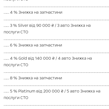
…………………………………………………………………………………………………………
…… 4 % Знижка на запчастини
…………………………………………………………………………………………………………
…… 3 % Silver від 90 000 ₴ / 3 авто Знижка на
послуги СТО
…………………………………………………………………………………………………………
…… 6 % Знижка на запчастини
…………………………………………………………………………………………………………
…… 4 % Gold від 140 000 ₴ / 4 авто Знижка на
послуги СТО
…………………………………………………………………………………………………………
…… 8 % Знижка на запчастини
…………………………………………………………………………………………………………
…… 5 % Platinum від 200 000 ₴ / 5 авто Знижка на
послуги СТО
…………………………………………………………………………………………………………