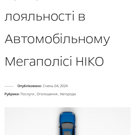
лояльності в
Автомобільному
Мегаполісі НІКО
Опубліковано:
Cічень 04, 2024
Рубрики:
Послуги
,
Оголошення
,
Нагороди