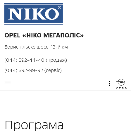
OPEL «НІКО МЕГАПОЛІС»
Бориспільске шосе, 13-й км
(044) 392-44-40 (продаж)
(044) 392-99-92 (сервіс)
Програма