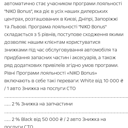
автоматично стає учасником програми лояльності
"NIKO Bonus", яка діє в усіх наших дилерських
центрах, розташованих в Києві, Дніпрі, Запоріжжі
та Львові. Програма лояльності "NIKO Bonus"
складається з 5 рівнів, поступове сходження якими
дозволяє нашим клієнтам користуватися
знижками під час обслуговування автомобіля та
придбання запасних частин і аксесуарів, а також
ряд додаткових привілеїв згідно умов програми.
Рівні Програми лояльності «NIKO Bonus»
включають в себе такі переваги: White від 10 000 ₴
/ 1 авто Знижка на послуги СТО
…………………………………………………………………………………………………………
…… 2 % Знижка на запчастини
…………………………………………………………………………………………………………
…… 2 % Black від 50 000 ₴ / 2 авто Знижка на
послуги СТО