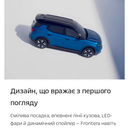
Дизайн, що вражає з першого
погляду
Смілива посадка, впевнені лінії кузова, LED-
фари й динамічний спойлер — Frontera навіть