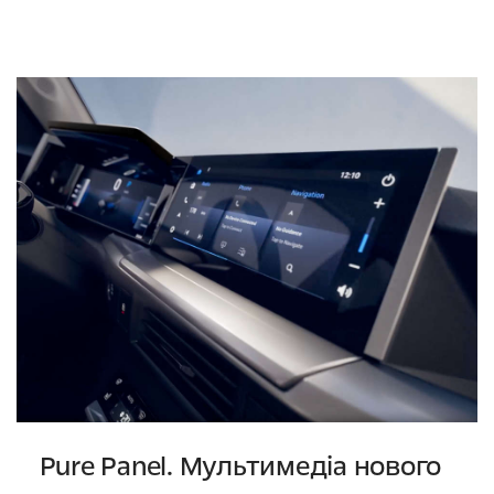
Pure Panel. Мультимедіа нового