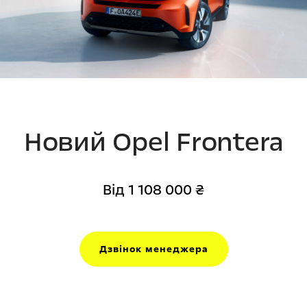
Новий Opel Frontera
Від 1 108 000 ₴
Дзвінок менеджера