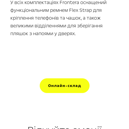
У всіх комплектаціях Frontera оснащений
функціональним ремнем Flex Strap для
кріплення телефонів та чашок, а також
великими відділеннями для зберігання
пляшок з напоями у дверях.
Онлайн-склад