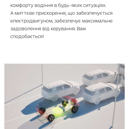
комфорту водіння в будь-яких ситуаціях.
А миттєве прискорення, що забезпечується
електродвигуном, забезпечує максимальне
задоволення від керування. Вам
сподобається!