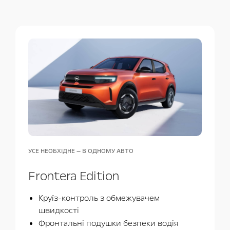
УСЕ НЕОБХІДНЕ — В ОДНОМУ АВТО
Frontera Edition
Круїз-контроль з обмежувачем
швидкості
Фронтальні подушки безпеки водія