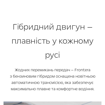
Гібридний двигун —
плавність у кожному
русі
Жодних перемикань передач — Frontera
з бензиновим гібридом оснащена новітньою
автоматичною трансмісією, яка забезпечує
максимально плавне та комфортне водіння.