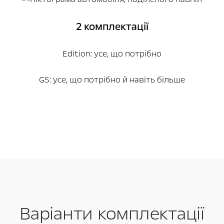
2 комплектації
Edition: усе, що потрібно
GS: усе, що потрібно й навіть більше
Варіанти комплектації