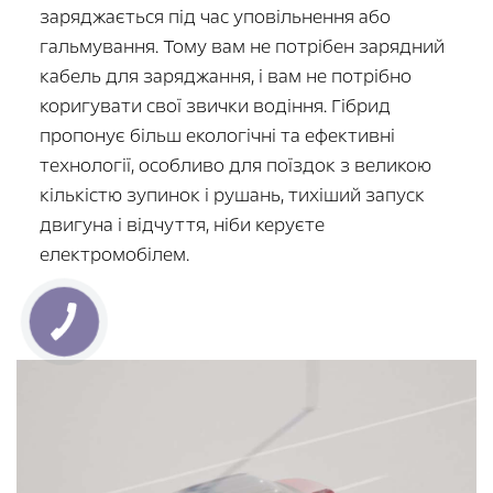
заряджається під час уповільнення або
гальмування. Тому вам не потрібен зарядний
кабель для заряджання, і вам не потрібно
коригувати свої звички водіння. Гібрид
пропонує більш екологічні та ефективні
технології, особливо для поїздок з великою
кількістю зупинок і рушань, тихіший запуск
двигуна і відчуття, ніби керуєте
електромобілем.