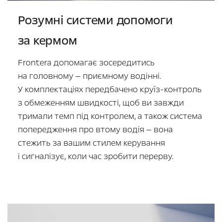
Розумні системи допомоги
за кермом
Frontera допомагає зосередитись
на головному — приємному водінні.
У комплектаціях передбачено круїз-контроль
з обмеженням швидкості, щоб ви завжди
тримали темп під контролем, а також система
попередження про втому водія — вона
стежить за вашим стилем керування
і сигналізує, коли час зробити перерву.