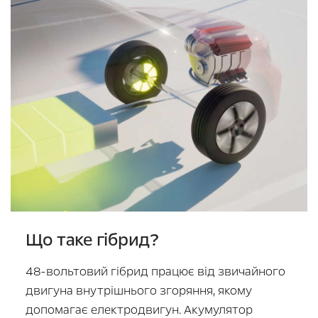
Що таке гібрид?
48-вольтовий гібрид працює від звичайного
двигуна внутрішнього згоряння, якому
допомагає електродвигун. Акумулятор