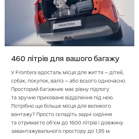
460 літрів для вашого багажу
У Frontera вдосталь місця для життя — дітей,
собак, покупок, валіз — або всього одночасно.
Просторий багажник має рівну підлогу
та зручне приховане відділення під нею.
Потрібно ще більше місця для великого
вантажу? Просто складіть задні сидіння
та отримаєте об’єм до 1600 літрів і довжину
завантажувального простору до 1,95 м.