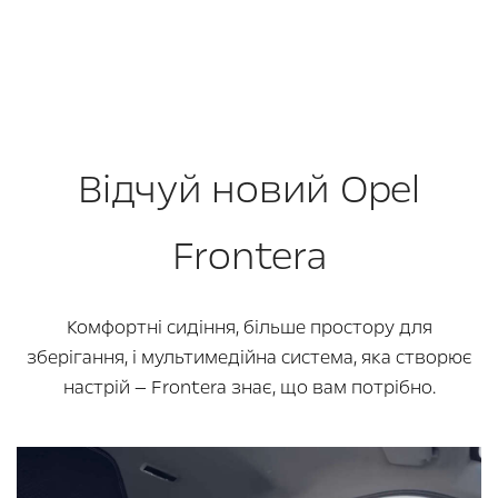
Відчуй новий Opel
Frontera
Комфортні сидіння, більше простору для
зберігання, і мультимедійна система, яка створює
настрій — Frontera знає, що вам потрібно.