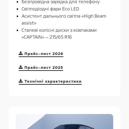
Безпровідна зарядка для телефону
Cвітлодіодні фари Eco LED
Асистент дальнього світла «High Beam
assist»
Сталеві колісні диски з ковпаками
«CAPTAIN» — 215/65 R16
Прайс-лист 2026
Прайс-лист 2025
Технічні характеристики