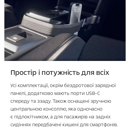
Простір і потужність для всіх
Усі комплектації, окрім бездротової зарядної
панелі, додатково мають порти USB-C
спереду та ззаду. Також оснащені зручною
центральною консоллю, яка одночасно
є підлокітником, а для пасажирів на задніх
сидіннях передбачені кишені для смартфонів.