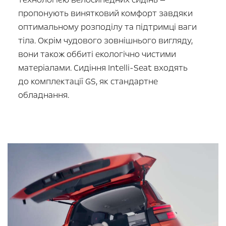
пропонують винятковий комфорт завдяки
оптимальному розподілу та підтримці ваги
тіла. Окрім чудового зовнішнього вигляду,
вони також оббиті екологічно чистими
матеріалами. Сидіння Intelli-Seat входять
до комплектації GS, як стандартне
обладнання.