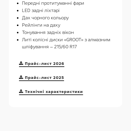
Передні протитуманні фари
LED задні ліхтарі
Дах чорного кольору
Рейлінги на даху
Тонування задніх вікон
Литі колісні диски «GROOT» з алмазним
шліфування — 215/60 R17
Прайс-лист 2026
Прайс-лист 2025
Технічні характеристики