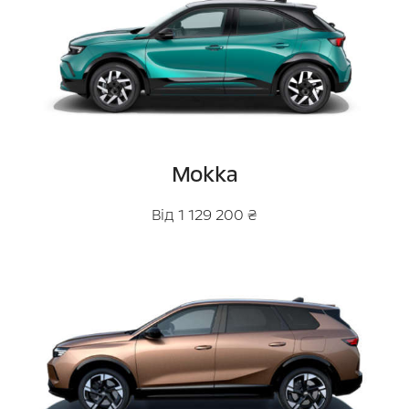
Mokka
Від 1 129 200 ₴