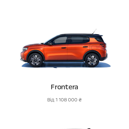
Frontera
Від 1 108 000 ₴