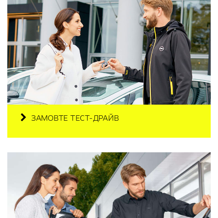
ЗАМОВТЕ ТЕСТ-ДРАЙВ