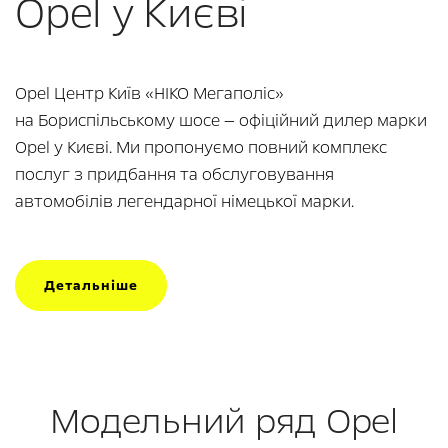
Opel у Києві
Opel Центр Київ «НІКО Мегаполіс»
на Бориспільському шосе — офіційний дилер марки
Opel у Києві. Ми пропонуємо повний комплекс
послуг з придбання та обслуговування
автомобілів легендарної німецької марки.
Детальніше
Модельний ряд Opel