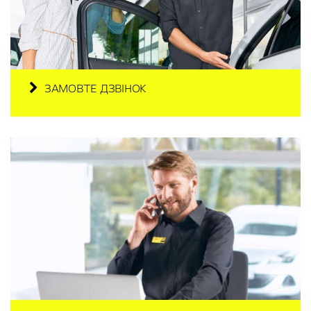
ЗАМОВТЕ ДЗВІНОК