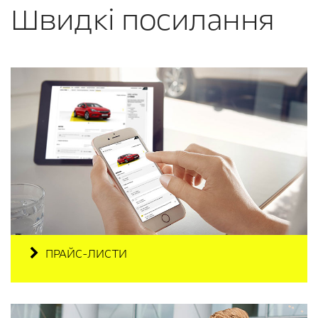
Швидкі посилання
ПРАЙС-ЛИСТИ