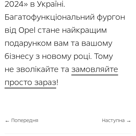
2024» в Україні.
Багатофункціональний фургон
від Opel стане найкращим
подарунком вам та вашому
бізнесу з новому році. Тому
не зволікайте та
замовляйте
просто зараз
!
← Попередня
Наступна →