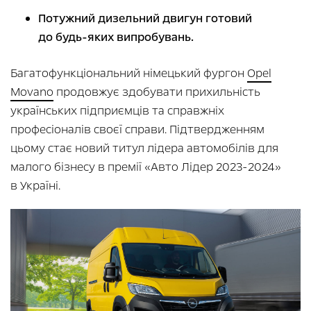
Потужний дизельний двигун готовий
до будь-яких випробувань.
Багатофункціональний німецький фургон
Opel
Movano
продовжує здобувати прихильність
українських підприємців та справжніх
професіоналів своєї справи. Підтвердженням
цьому стає новий титул лідера автомобілів для
малого бізнесу в премії «Авто Лідер 2023-2024»
в Україні.