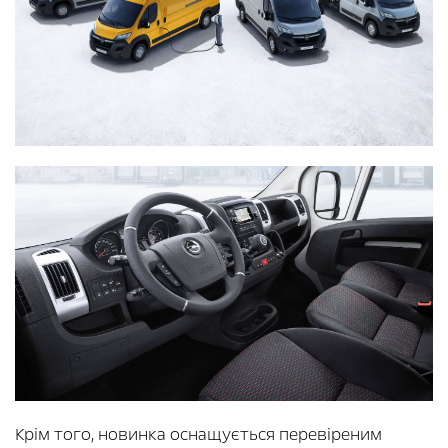
Крім того, новинка оснащується перевіреним