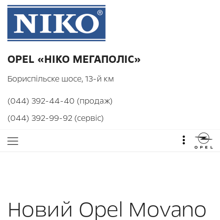
OPEL «НІКО МЕГАПОЛІС»
Бориспільске шосе, 13-й км
(044) 392-44-40 (продаж)
(044) 392-99-92 (сервіс)
Новий Opel Movano