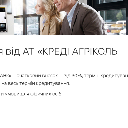
 від АТ «КРЕДІ АГРІКОЛЬ
АНК». Початковий внесок — від 30%, термін кредитуван
а на весь термін кредитування.
и умови для фізичних осіб: