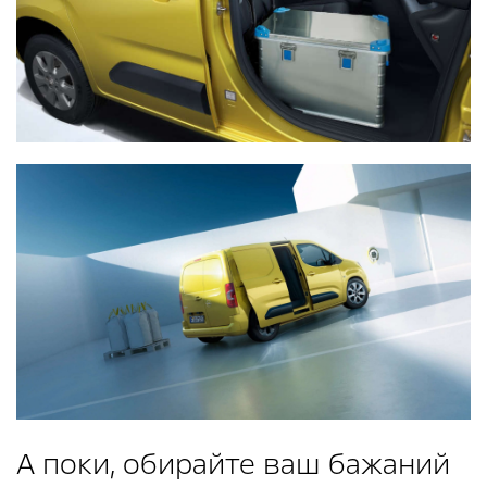
А поки, обирайте ваш бажаний