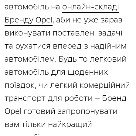
автомобіль на
онлайн-складі
Бренду Opel
, аби не уже зараз
виконувати поставлені задачі
та рухатися вперед з надійним
автомобілем. Будь то легковий
автомобіль для щоденних
поїздок, чи легкий комерційний
транспорт для роботи — Бренд
Opel готовий запропонувати
вам тільки найкращий