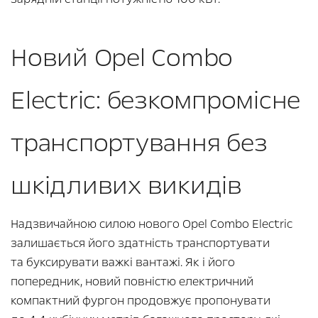
Новий Opel Combo
Electric: безкомпромісне
транспортування без
шкідливих викидів
Надзвичайною силою нового Opel Combo Electric
залишається його здатність транспортувати
та буксирувати важкі вантажі. Як і його
попередник, новий повністю електричний
компактний фургон продовжує пропонувати