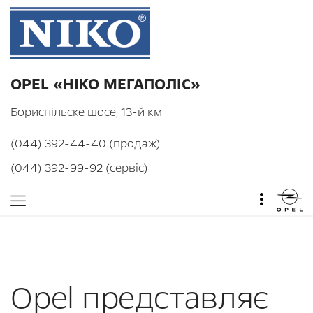
OPEL «НІКО МЕГАПОЛІС»
Бориспільске шосе, 13-й км
(044) 392-44-40 (продаж)
(044) 392-99-92 (сервіс)
Opel представляє