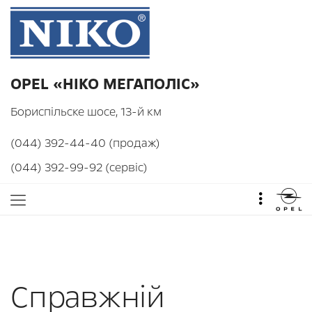
OPEL «НІКО МЕГАПОЛІС»
Бориспільске шосе, 13-й км
(044) 392-44-40 (продаж)
(044) 392-99-92 (сервіс)
Справжній