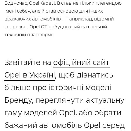
Водночас, Opel Kadett B став не тільки «легендою
імені себе», але й став основою для інших
вражаючих автомобілів — наприклад, відомий
спорт-кар Opel GT побудований на спільній
технічній платформі.
Завітайте на
офіційний сайт
Opel в Україні
, щоб дізнатись
більше про історичні моделі
Бренду, переглянути актуальну
гаму моделей Opel, або обрати
бажаний автомобіль Opel серед