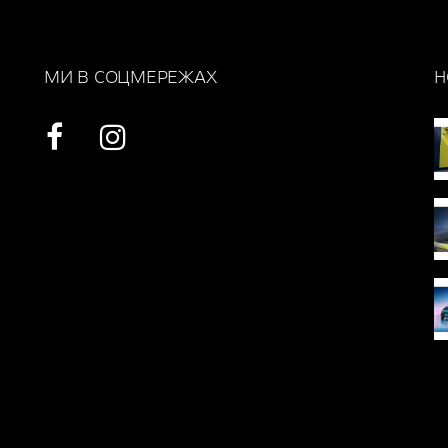
МИ В СОЦМЕРЕЖАХ
Н