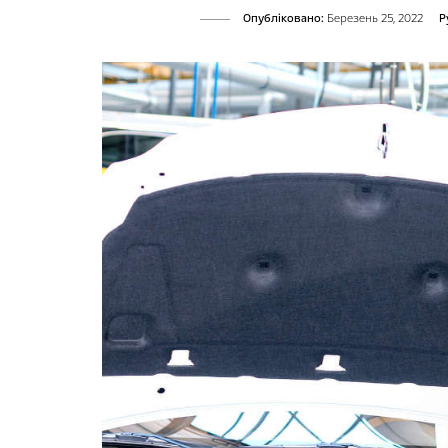
Опубліковано:
Березень 25, 2022
Р