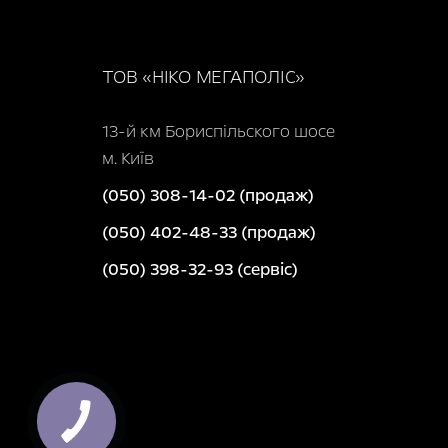
ТОВ «НІКО МЕГАПОЛІС»
13-й км Бориспільского шосе
м. Київ
(050) 308-14-02 (продаж)
(050) 402-48-33 (продаж)
(050) 398-32-93 (сервіс)