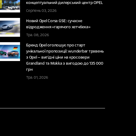
концептуальний дилерський центр OPEL
Серпень 03, 2026
Новий Opel Corsa GSE: сучасне
відродження «гарячого хетчбека»
Тра. 08, 2026
Бренд Opel оголошує про старт
унікальної пропозиції: wunderbar травень
з Opel — вигідні ціни на кросовери
Grandland та Mokka з вигодою до 135 000
грн
Тра. 01, 2026