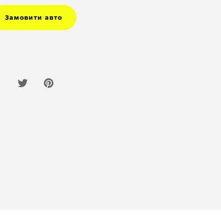
Замовити авто